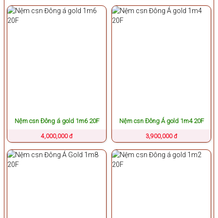
Nệm csn Đông á gold 1m6 20F
Nệm csn Đông Á gold 1m4 20F
4,000,000 đ
3,900,000 đ