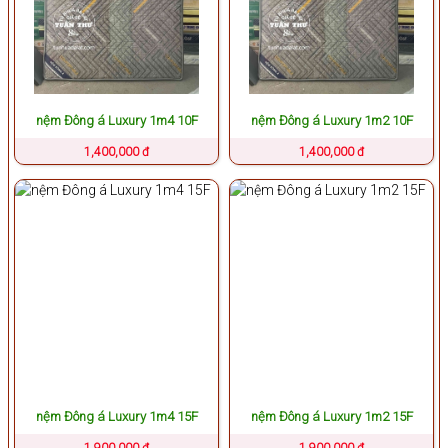
nệm Đông á Luxury 1m4 10F
nệm Đông á Luxury 1m2 10F
1,400,000 đ
1,400,000 đ
nệm Đông á Luxury 1m4 15F
nệm Đông á Luxury 1m2 15F
1,900,000 đ
1,900,000 đ