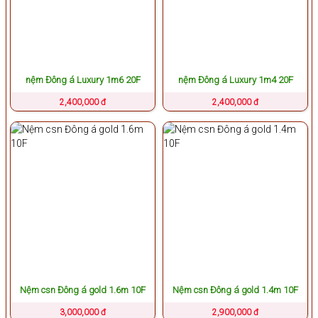
nệm Đông á Luxury 1m6 20F
nệm Đông á Luxury 1m4 20F
2,400,000 đ
2,400,000 đ
Nệm csn Đông á gold 1.6m 10F
Nệm csn Đông á gold 1.4m 10F
3,000,000 đ
2,900,000 đ