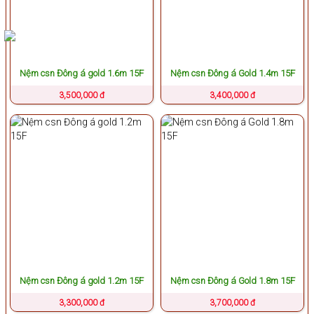
Nệm csn Đông á gold 1.6m 15F
Nệm csn Đông á Gold 1.4m 15F
3,500,000 đ
3,400,000 đ
Nệm csn Đông á gold 1.2m 15F
Nệm csn Đông á Gold 1.8m 15F
3,300,000 đ
3,700,000 đ