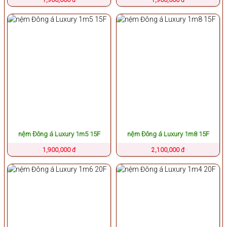
nệm Đông á Luxury 1m5 15F
nệm Đông á Luxury 1m8 15F
1,900,000 đ
2,100,000 đ