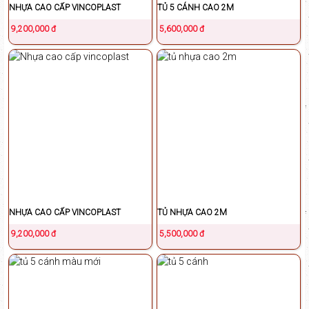
NHỰA CAO CẤP VINCOPLAST
TỦ 5 CÁNH CAO 2M
9,200,000 đ
5,600,000 đ
NHỰA CAO CẤP VINCOPLAST
TỦ NHỰA CAO 2M
9,200,000 đ
5,500,000 đ