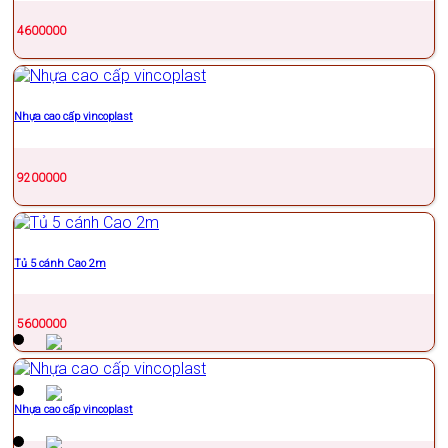
4600000
Nhựa cao cấp vincoplast
9200000
Tủ 5 cánh Cao 2m
5600000
Nhựa cao cấp vincoplast