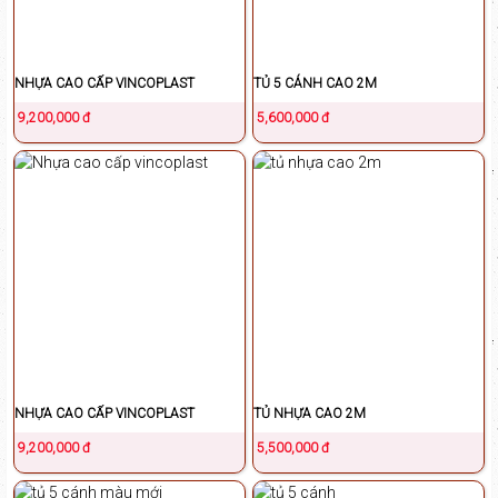
NHỰA CAO CẤP VINCOPLAST
TỦ 5 CÁNH CAO 2M
9,200,000 đ
5,600,000 đ
NHỰA CAO CẤP VINCOPLAST
TỦ NHỰA CAO 2M
9,200,000 đ
5,500,000 đ