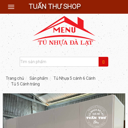
TUẤN THƯ SHOP
Toggle
navigation
Trang chủ
Sản phẩm
Tủ Nhựa 5 cánh 6 Cánh
Tủ 5 Cánh trắng