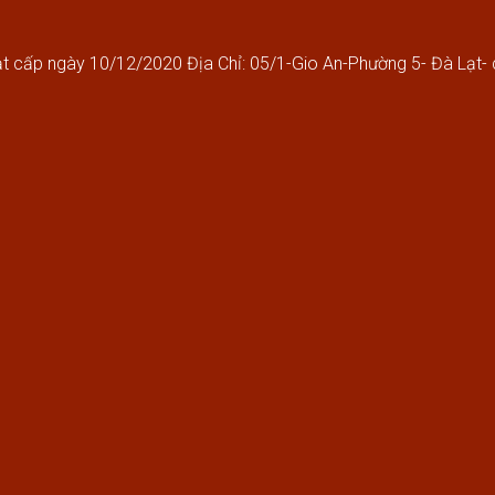
 cấp ngày 10/12/2020 Địa Chỉ: 05/1-Gio An-Phường 5- Đà Lạt