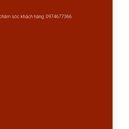
- chăm sóc khách hàng: 0974677366