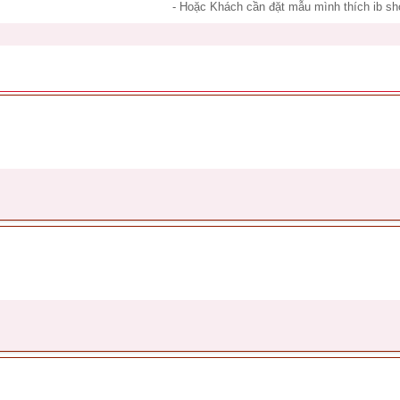
- Hoặc Khách cần đặt mẫu mình thích ib sh