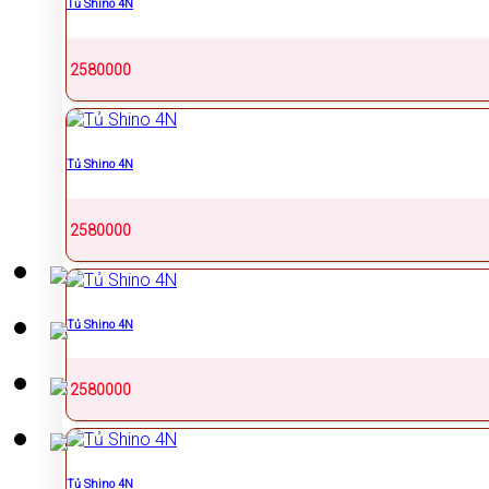
Tủ Shino 4N
2580000
Tủ Shino 4N
2580000
Tủ Shino 4N
2580000
Tủ Shino 4N